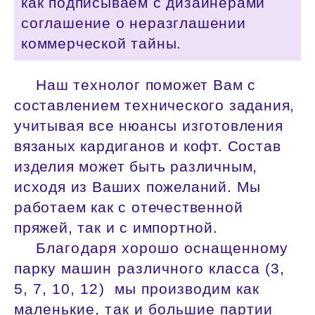
как подписываем с дизайнерами
соглашение о неразглашении
коммерческой тайны.
Наш технолог поможет Вам с
составлением технического задания,
учитывая все нюансы изготовления
вязаных кардиганов и кофт. Состав
изделия может быть различным,
исходя из Ваших пожеланий. Мы
работаем как с отечественной
пряжей, так и с импортной.
Благодаря хорошо оснащенному
парку машин различного класса (3,
5, 7, 10, 12) мы производим как
маленькие, так и большие партии