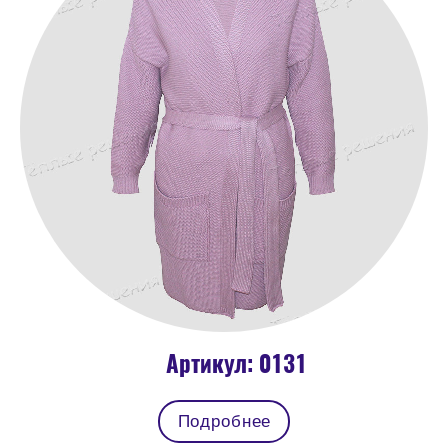
Артикул: 0131
Подробнее