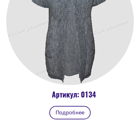
Артикул: 0134
Подробнее