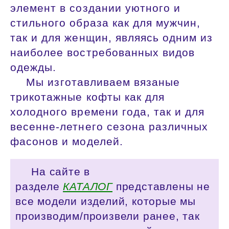
элемент в создании уютного и
стильного образа как для мужчин,
так и для женщин, являясь одним из
наиболее востребованных видов
одежды.
Мы изготавливаем вязаные
трикотажные кофты как для
холодного времени года, так и для
весенне-летнего сезона различных
фасонов и моделей.
На сайте в
разделе
КАТАЛОГ
представлены не
все модели изделий, которые мы
производим/произвели ранее, так