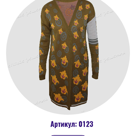
Артикул: 0123