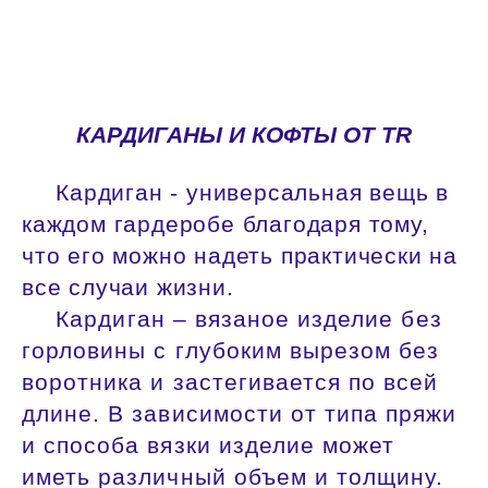
КАРДИГАНЫ И КОФТЫ ОТ TR
Кардиган - универсальная вещь в
каждом гардеробе благодаря тому,
что его можно надеть практически на
все случаи жизни.
Кардиган – вязаное изделие без
горловины с глубоким вырезом без
воротника и застегивается по всей
длине. В зависимости от типа пряжи
и способа вязки изделие может
иметь различный объем и толщину.