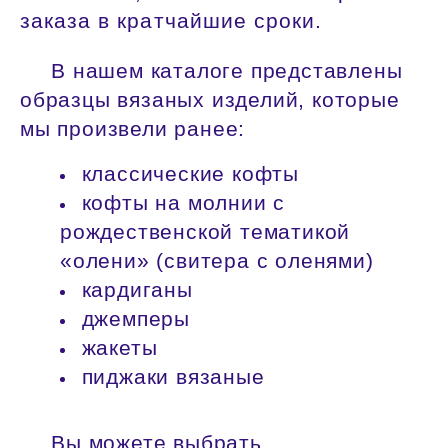
заказа в кратчайшие сроки.
В нашем каталоге представлены
образцы вязаных изделий, которые
мы произвели ранее:
классические кофты
кофты на молнии с
рождественской тематикой
«олени» (свитера с оленями)
кардиганы
джемперы
жакеты
пиджаки вязаные
Вы можете выбрать