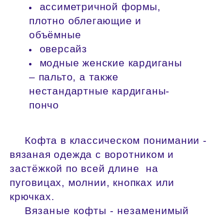
ассиметричной формы,
плотно облегающие и
объёмные
оверсайз
модные женские кардиганы
– пальто, а также
нестандартные кардиганы-
пончо
Кофта в классическом понимании -
вязаная одежда с воротником и
застёжкой по всей длине на
пуговицах, молнии, кнопках или
крючках.
Вязаные кофты - незаменимый