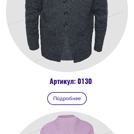
Артикул: 0130
Подробнее