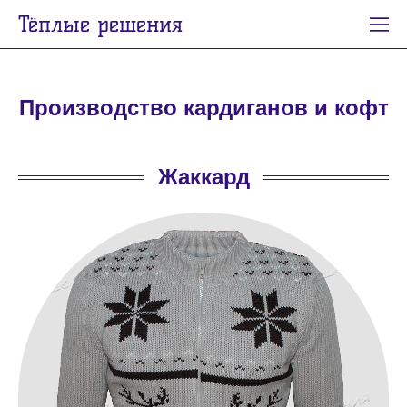
Тёплые решения
Производство кардиганов и кофт
Жаккард