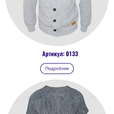
Артикул: 0133
Подробнее