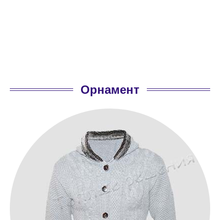
Орнамент