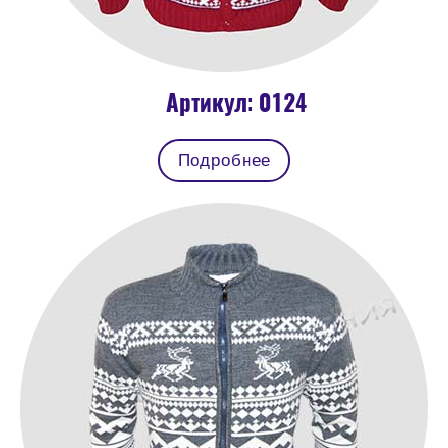
Артикул: 0124
Подробнее