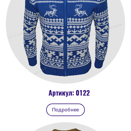
Артикул: 0122
Подробнее