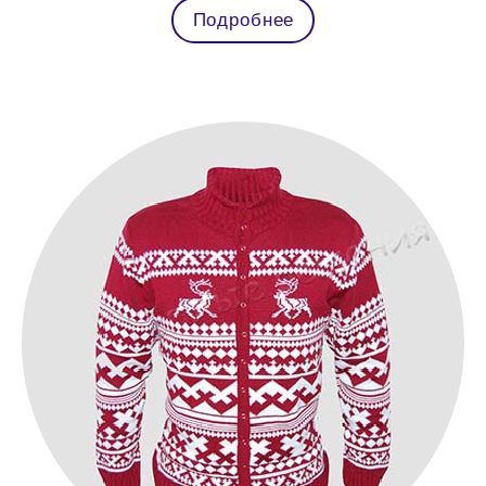
Подробнее