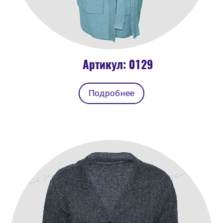
Артикул: 0129
Подробнее