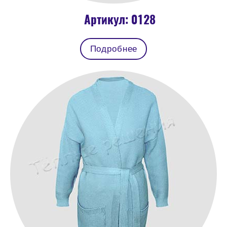
Артикул: 0128
Подробнее