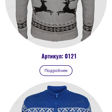
Артикул: 0121
Подробнее