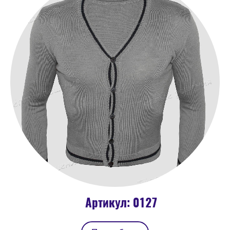
Артикул: 0127