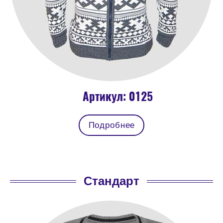
Артикул: 0125
Подробнее
Стандарт