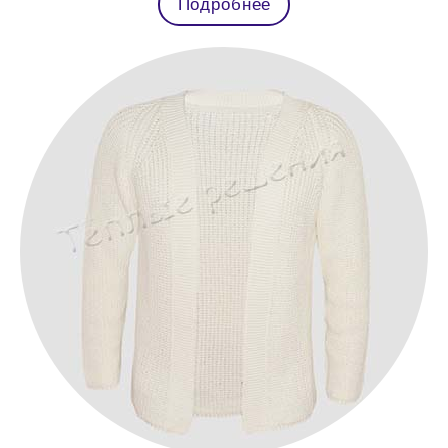
Подробнее