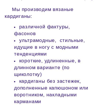
Мы производим вязаные
кардиганы:
различной фактуры,
фасонов
ультрамодные, стильные,
идущие в ногу с модными
тенденциями
короткие, удлиненные, в
длинном варианте (по
щиколотку)
кардиганы без застежек,
дополненные капюшоном или
воротником, накладными
карманами